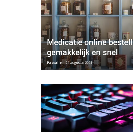
Medicatie online bestell
gemakkelijk en snel
Pascalle
-
21 augustus 2021