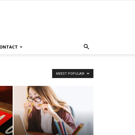
ONTACT
MEEST POPULAIR