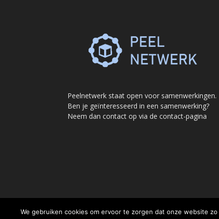
Peelnetwerk staat open voor samenwerkingen.
Ben je geïnteresseerd in een samenwerking?
Neem dan contact op via de contact-pagina
We gebruiken cookies om ervoor te zorgen dat onze website zo s
©