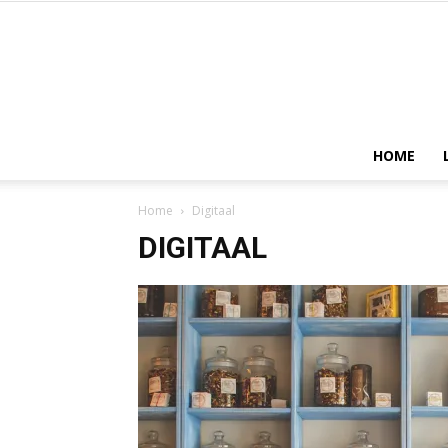
HOME
Home
Digitaal
DIGITAAL