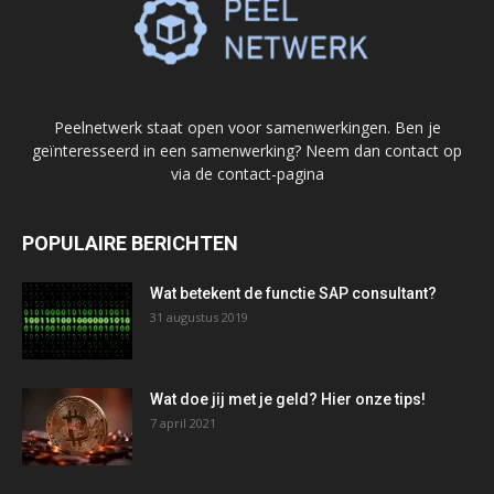
Peelnetwerk staat open voor samenwerkingen. Ben je
geïnteresseerd in een samenwerking? Neem dan contact op
via de contact-pagina
POPULAIRE BERICHTEN
Wat betekent de functie SAP consultant?
31 augustus 2019
Wat doe jij met je geld? Hier onze tips!
7 april 2021