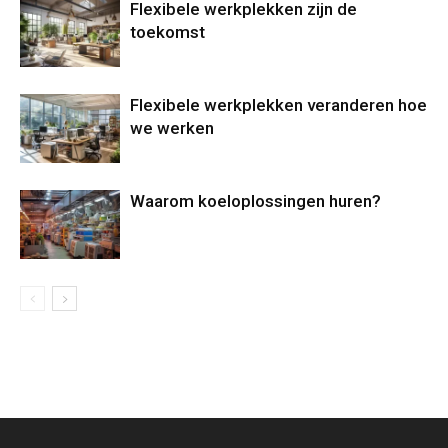
Flexibele werkplekken zijn de
toekomst
Flexibele werkplekken veranderen hoe
we werken
Waarom koeloplossingen huren?