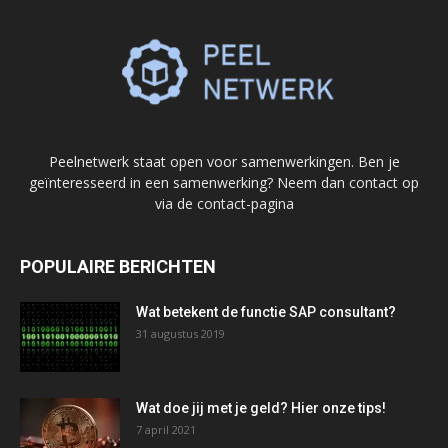
Peelnetwerk staat open voor samenwerkingen. Ben je
geïnteresseerd in een samenwerking? Neem dan contact op
via de contact-pagina
POPULAIRE BERICHTEN
Wat betekent de functie SAP consultant?
31 augustus 2019
Wat doe jij met je geld? Hier onze tips!
7 april 2021