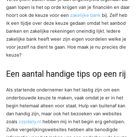
gaan lopen is het op orde krijgen van je financiën en daar
hoort ook de keuze voor een
zakelijke bank
bij. Zelf heb
ik een tijdje over deze keuze gedaan omdat het aanbod
banken en zakelijke rekeningen oneindig lijkt. Iedere
zakelijke bank heeft weer zijn eigen voordelen welke je
voor jezelf na dient te gaan. Hoe maak je nu precies die
keuze?
Een aantal handige tips op een rij
Als startende ondernemer kan het lastig zijn om een
onderbouwde keuze te maken, vaak omdat je er in het
begin helemaal alleen voor staat. Hulp van buitenaf kan
dan handig zijn, maar ook het bezoeken van websites
zoals
zzpdaily.nl
hebben mij in het begin erg geholpen.
Zulke vergelijkingswebsites hebben alle benodigde