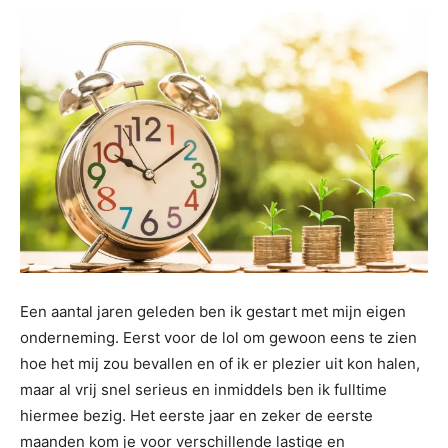
Een aantal jaren geleden ben ik gestart met mijn eigen
onderneming. Eerst voor de lol om gewoon eens te zien
hoe het mij zou bevallen en of ik er plezier uit kon halen,
maar al vrij snel serieus en inmiddels ben ik fulltime
hiermee bezig. Het eerste jaar en zeker de eerste
maanden kom je voor verschillende lastige en