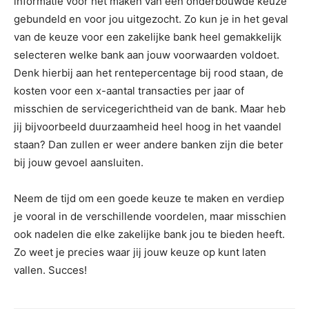
informatie voor het maken van een onderbouwde keuze
gebundeld en voor jou uitgezocht. Zo kun je in het geval
van de keuze voor een zakelijke bank heel gemakkelijk
selecteren welke bank aan jouw voorwaarden voldoet.
Denk hierbij aan het rentepercentage bij rood staan, de
kosten voor een x-aantal transacties per jaar of
misschien de servicegerichtheid van de bank. Maar heb
jij bijvoorbeeld duurzaamheid heel hoog in het vaandel
staan? Dan zullen er weer andere banken zijn die beter
bij jouw gevoel aansluiten.
Neem de tijd om een goede keuze te maken en verdiep
je vooral in de verschillende voordelen, maar misschien
ook nadelen die elke zakelijke bank jou te bieden heeft.
Zo weet je precies waar jij jouw keuze op kunt laten
vallen. Succes!