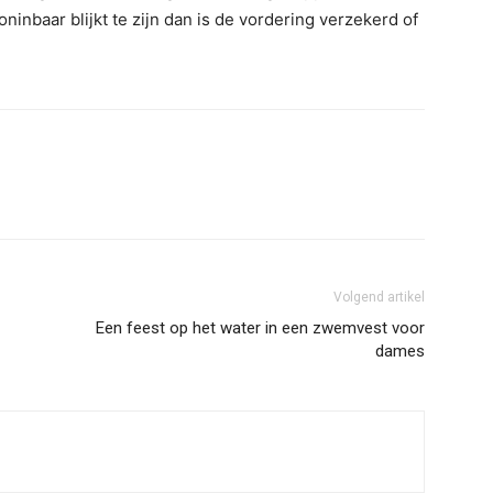
oninbaar blijkt te zijn dan is de vordering verzekerd of
Volgend artikel
Een feest op het water in een zwemvest voor
dames