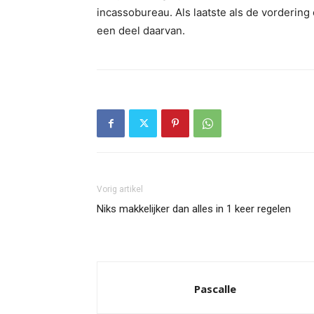
incassobureau. Als laatste als de vordering 
een deel daarvan.
Vorig artikel
Niks makkelijker dan alles in 1 keer regelen
Pascalle