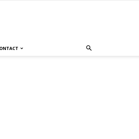
ONTACT