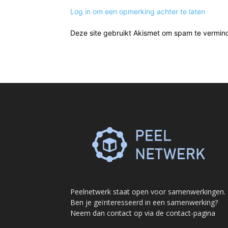
Log in om een opmerking achter te laten
Deze site gebruikt Akismet om spam te vermin
Peelnetwerk staat open voor samenwerkingen.
Ben je geïnteresseerd in een samenwerking?
Neem dan contact op via de contact-pagina