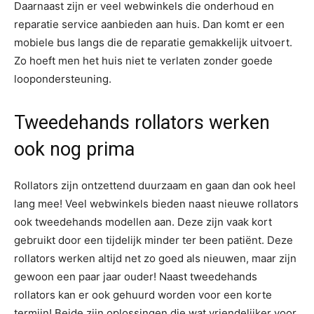
Daarnaast zijn er veel webwinkels die onderhoud en
reparatie service aanbieden aan huis. Dan komt er een
mobiele bus langs die de reparatie gemakkelijk uitvoert.
Zo hoeft men het huis niet te verlaten zonder goede
loopondersteuning.
Tweedehands rollators werken
ook nog prima
Rollators zijn ontzettend duurzaam en gaan dan ook heel
lang mee! Veel webwinkels bieden naast nieuwe rollators
ook tweedehands modellen aan. Deze zijn vaak kort
gebruikt door een tijdelijk minder ter been patiënt. Deze
rollators werken altijd net zo goed als nieuwen, maar zijn
gewoon een paar jaar ouder! Naast tweedehands
rollators kan er ook gehuurd worden voor een korte
termijn! Beide zijn oplossingen die wat vriendelijker voor