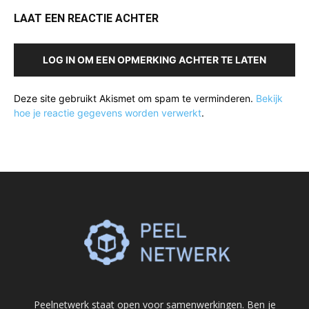
LAAT EEN REACTIE ACHTER
LOG IN OM EEN OPMERKING ACHTER TE LATEN
Deze site gebruikt Akismet om spam te verminderen.
Bekijk
hoe je reactie gegevens worden verwerkt
.
Peelnetwerk staat open voor samenwerkingen. Ben je