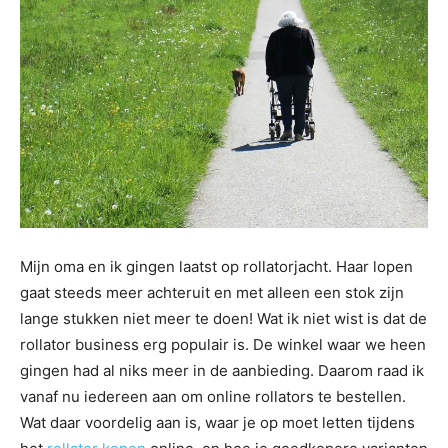
Mijn oma en ik gingen laatst op rollatorjacht. Haar lopen
gaat steeds meer achteruit en met alleen een stok zijn
lange stukken niet meer te doen! Wat ik niet wist is dat de
rollator business erg populair is. De winkel waar we heen
gingen had al niks meer in de aanbieding. Daarom raad ik
vanaf nu iedereen aan om online rollators te bestellen.
Wat daar voordelig aan is, waar je op moet letten tijdens