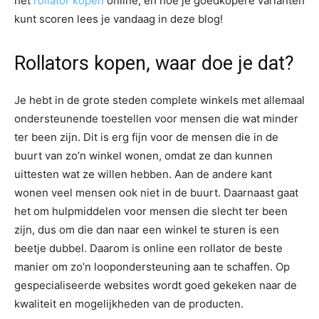
het
rollator kopen
online, en hoe je goedkopere varianten
kunt scoren lees je vandaag in deze blog!
Rollators kopen, waar doe je dat?
Je hebt in de grote steden complete winkels met allemaal
ondersteunende toestellen voor mensen die wat minder
ter been zijn. Dit is erg fijn voor de mensen die in de
buurt van zo’n winkel wonen, omdat ze dan kunnen
uittesten wat ze willen hebben. Aan de andere kant
wonen veel mensen ook niet in de buurt. Daarnaast gaat
het om hulpmiddelen voor mensen die slecht ter been
zijn, dus om die dan naar een winkel te sturen is een
beetje dubbel. Daarom is online een rollator de beste
manier om zo’n loopondersteuning aan te schaffen. Op
gespecialiseerde websites wordt goed gekeken naar de
kwaliteit en mogelijkheden van de producten.