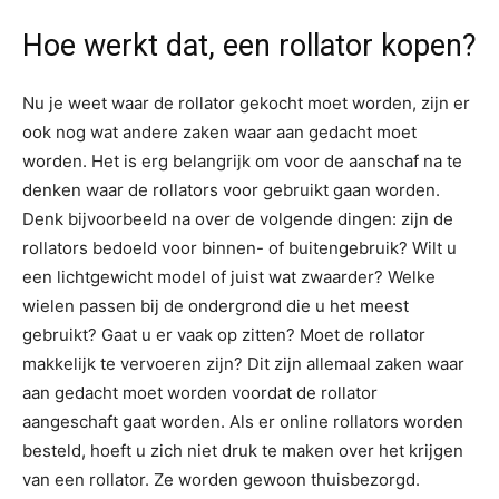
Hoe werkt dat, een rollator kopen?
Nu je weet waar de rollator gekocht moet worden, zijn er
ook nog wat andere zaken waar aan gedacht moet
worden. Het is erg belangrijk om voor de aanschaf na te
denken waar de rollators voor gebruikt gaan worden.
Denk bijvoorbeeld na over de volgende dingen: zijn de
rollators bedoeld voor binnen- of buitengebruik? Wilt u
een lichtgewicht model of juist wat zwaarder? Welke
wielen passen bij de ondergrond die u het meest
gebruikt? Gaat u er vaak op zitten? Moet de rollator
makkelijk te vervoeren zijn? Dit zijn allemaal zaken waar
aan gedacht moet worden voordat de rollator
aangeschaft gaat worden. Als er online rollators worden
besteld, hoeft u zich niet druk te maken over het krijgen
van een rollator. Ze worden gewoon thuisbezorgd.