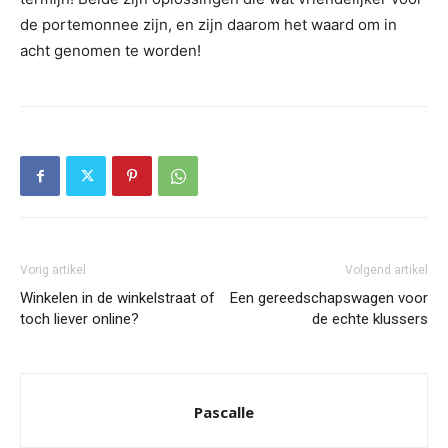
de portemonnee zijn, en zijn daarom het waard om in
acht genomen te worden!
Vorig artikel
Volgend artikel
Winkelen in de winkelstraat of
Een gereedschapswagen voor
toch liever online?
de echte klussers
Pascalle