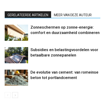
GERELATEERDE ARTIKELEN
MEER VAN DEZE AUTEUR
Zonneschermen op zonne-energie:
comfort en duurzaamheid combineren
Subsidies en belastingvoordelen voor
betaalbare zonnepanelen
De evolutie van cement: van romeinse
beton tot portlandcement